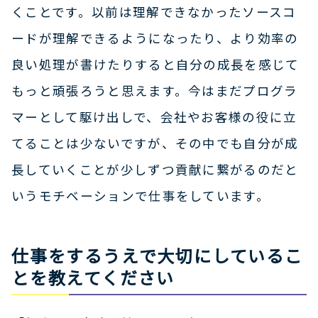
くことです。以前は理解できなかったソースコ
ードが理解できるようになったり、より効率の
良い処理が書けたりすると自分の成長を感じて
もっと頑張ろうと思えます。今はまだプログラ
マーとして駆け出しで、会社やお客様の役に立
てることは少ないですが、その中でも自分が成
長していくことが少しずつ貢献に繋がるのだと
いうモチベーションで仕事をしています。
仕事をするうえで大切にしているこ
とを教えてください