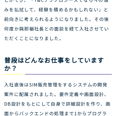
みを払拭して、経験を積めるかもしれない」と
前向きに考えられるようになりました。その後
何度か與那嶺社長との面談を経て入社させてい
ただくことになりました。
普段はどんなお仕事をしています
か？
入社直後はSIM販売管理をするシステムの開発
案件に配属されました。要件定義や画面設計、
DB設計をもとにして自身で詳細設計を作り、画
面からバックエンドの処理まで1からプログラ