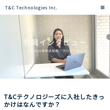
T&C Technologies Inc.
社員インタビュー
A.K 2021年中途採用／プログラマー
T&Cテクノロジーズに入社したきっ
かけはなんですか？