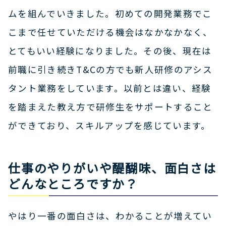
ムを組んでいきました。初めての開発業務でこ
こまで任せていただける機会はなかなかなく、
とてもいい経験になりました。その後、現在は
前職に引き続きT&Cの方でも新人研修のアシス
タント業務をしています。以前とは違い、経験
を踏まえた教え方で研修生をサポートすること
ができており、スキルアップを感じています。
仕事のやりがいや醍醐味、面白さは
どんなところですか？
やはり一番の面白さは、わかることが増えてい