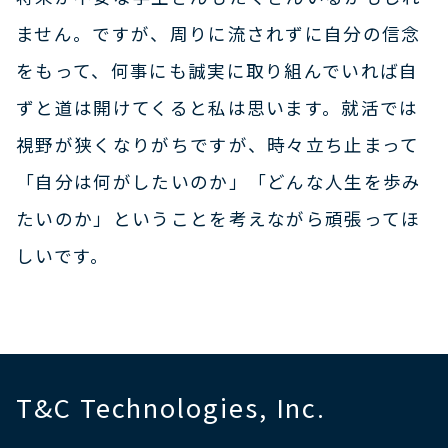
ません。ですが、周りに流されずに自分の信念
をもって、何事にも誠実に取り組んでいれば自
ずと道は開けてくると私は思います。就活では
視野が狭くなりがちですが、時々立ち止まって
「自分は何がしたいのか」「どんな人生を歩み
たいのか」ということを考えながら頑張ってほ
しいです。
T&C Technologies, Inc.