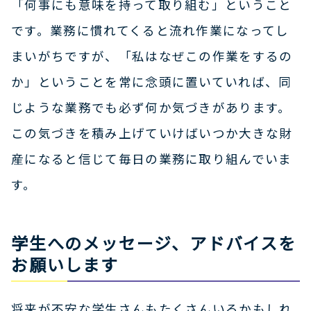
「何事にも意味を持って取り組む」ということ
です。業務に慣れてくると流れ作業になってし
まいがちですが、「私はなぜこの作業をするの
か」ということを常に念頭に置いていれば、同
じような業務でも必ず何か気づきがあります。
この気づきを積み上げていけばいつか大きな財
産になると信じて毎日の業務に取り組んでいま
す。
学生へのメッセージ、アドバイスを
お願いします
将来が不安な学生さんもたくさんいるかもしれ